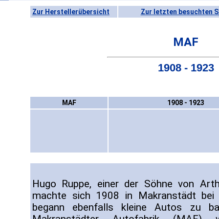
Zur Herstellerübersicht
Zur letzten besuchten S
MAF
1908 - 1923
MAF
1908 - 1923
Hugo Ruppe, einer der Söhne von Art
machte sich 1908 in Makranstädt bei L
begann ebenfalls kleine Autos zu b