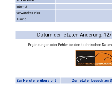
Internet
verwandte Links
Tuning
Datum der letzten Änderung: 12
Ergänzungen oder Fehler bei den technischen Date
Zur Herstellerübersicht
Zur letzten besuchten S