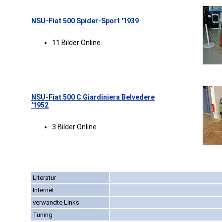
NSU-Fiat 500 Spider-Sport '1939
11 Bilder Online
NSU-Fiat 500 C Giardiniera Belvedere
'1952
3 Bilder Online
Literatur
Internet
verwandte Links
Tuning