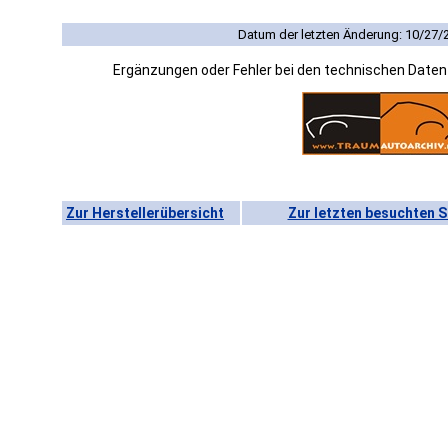
Datum der letzten Änderung: 10/27/
Ergänzungen oder Fehler bei den technischen Date
Zur Herstellerübersicht
Zur letzten besuchten S