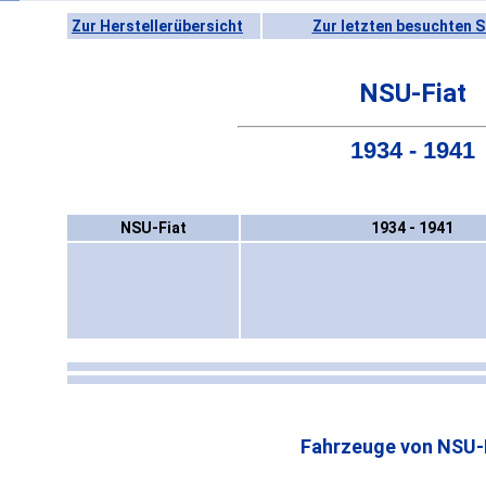
Zur Herstellerübersicht
Zur letzten besuchten S
NSU-Fiat
1934 - 1941
NSU-Fiat
1934 - 1941
Fahrzeuge von NSU-F