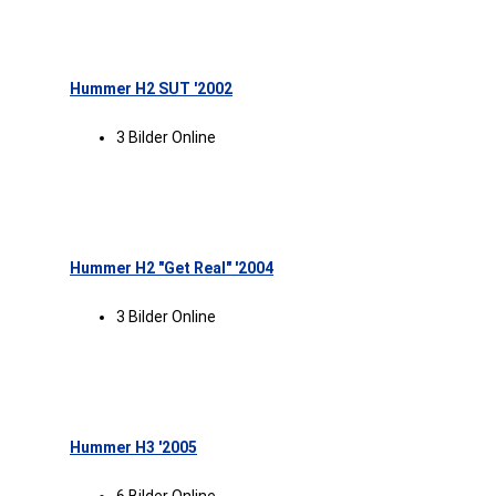
Hummer H2 SUT '2002
3 Bilder Online
Hummer H2 "Get Real" '2004
3 Bilder Online
Hummer H3 '2005