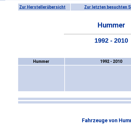
Zur Herstellerübersicht
Zur letzten besuchten S
Hummer
1992 - 2010
Hummer
1992 - 2010
Fahrzeuge von Hum