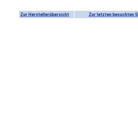
Zur Herstellerübersicht
Zur letzten besuchten S