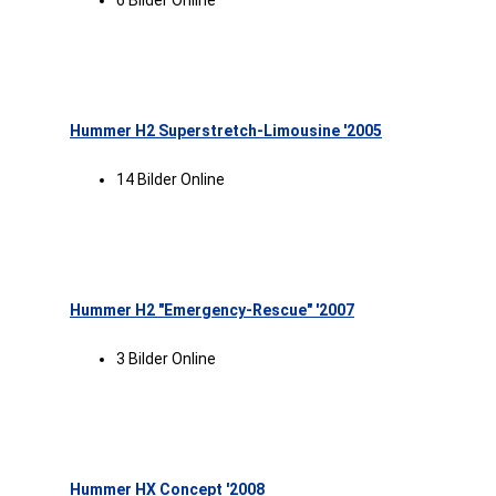
6 Bilder Online
Hummer H2 Superstretch-Limousine '2005
14 Bilder Online
Hummer H2 "Emergency-Rescue" '2007
3 Bilder Online
Hummer HX Concept '2008