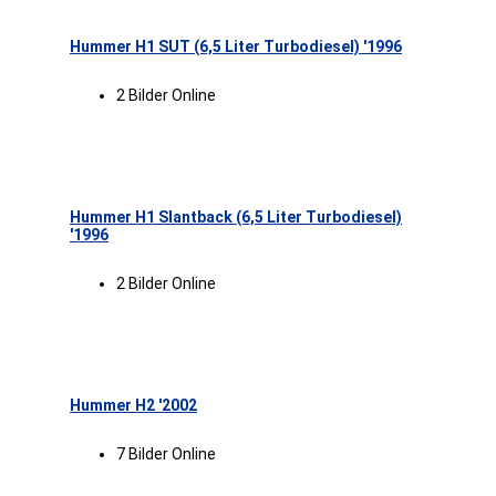
Hummer H1 SUT (6,5 Liter Turbodiesel) '1996
2 Bilder Online
Hummer H1 Slantback (6,5 Liter Turbodiesel)
'1996
2 Bilder Online
Hummer H2 '2002
7 Bilder Online