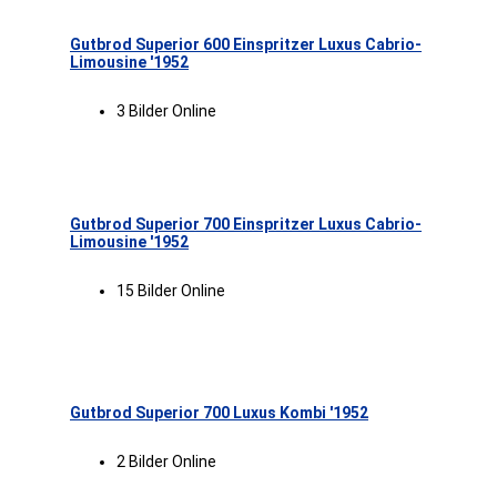
Gutbrod Superior 600 Einspritzer Luxus Cabrio-
Limousine '1952
3 Bilder Online
Gutbrod Superior 700 Einspritzer Luxus Cabrio-
Limousine '1952
15 Bilder Online
Gutbrod Superior 700 Luxus Kombi '1952
2 Bilder Online