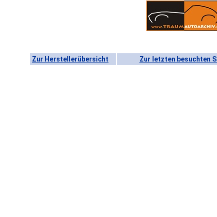
Zur Herstellerübersicht
Zur letzten besuchten S