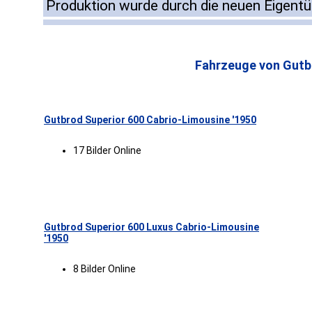
Produktion wurde durch die neuen Eigentü
Fahrzeuge von Gutb
Gutbrod Superior 600 Cabrio-Limousine '1950
17 Bilder Online
Gutbrod Superior 600 Luxus Cabrio-Limousine
'1950
8 Bilder Online