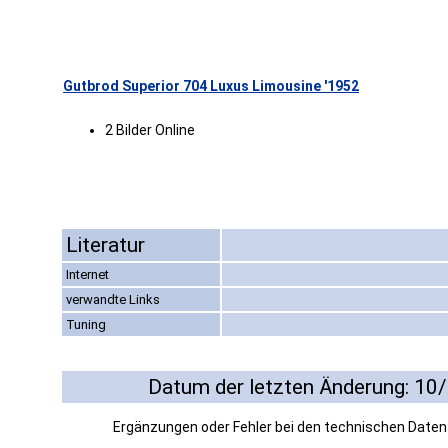
Gutbrod Superior 704 Luxus Limousine '1952
2 Bilder Online
Literatur
Internet
verwandte Links
Tuning
Datum der letzten Änderung: 10
Ergänzungen oder Fehler bei den technischen Date