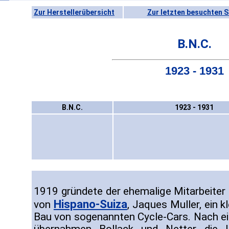
Zur Herstellerübersicht
Zur letzten besuchten S
B.N.C.
1923 - 1931
B.N.C.
1923 - 1931
1919 gründete der ehemalige Mitarbeiter 
Hispano-Suiza
von
, Jaques Muller, ein 
Bau von sogenannten Cycle-Cars. Nach e