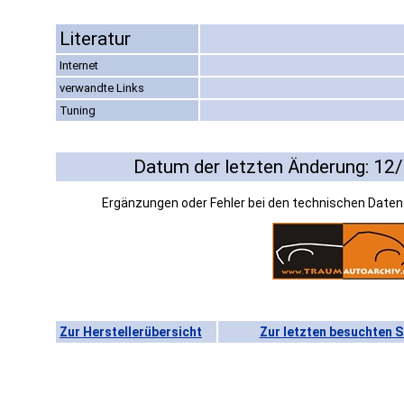
Literatur
Internet
verwandte Links
Tuning
Datum der letzten Änderung: 12
Ergänzungen oder Fehler bei den technischen Date
Zur Herstellerübersicht
Zur letzten besuchten S