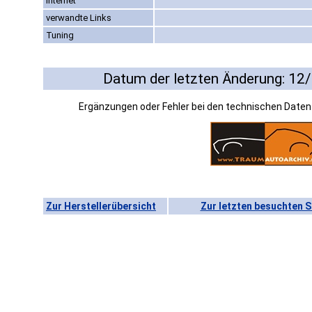
Internet
verwandte Links
Tuning
Datum der letzten Änderung: 12
Ergänzungen oder Fehler bei den technischen Date
Zur Herstellerübersicht
Zur letzten besuchten S