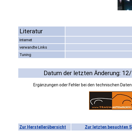
Literatur
Internet
verwandte Links
Tuning
Datum der letzten Änderung: 12
Ergänzungen oder Fehler bei den technischen Date
Zur Herstellerübersicht
Zur letzten besuchten S