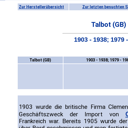
Zur Herstellerübersicht
Zur letzten besuchten S
Talbot (GB)
1903 - 1938; 1979 
Talbot (GB)
1903 - 1938; 1979 - 19
1903 wurde die britische Firma Clemen
Geschäftszweck der Import von
Frankreich war. Bereits 1905 wurde de