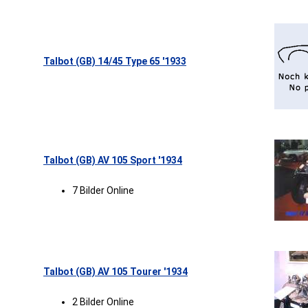
Talbot (GB) 14/45 Type 65 '1933
Talbot (GB) AV 105 Sport '1934
7 Bilder Online
Talbot (GB) AV 105 Tourer '1934
2 Bilder Online