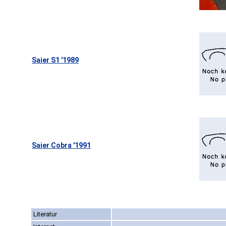
Saier S1 '1989
Saier Cobra '1991
Literatur