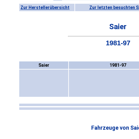
Zur Herstellerübersicht
Zur letzten besuchten S
Saier
1981-97
Saier
1981-97
Fahrzeuge von Sai