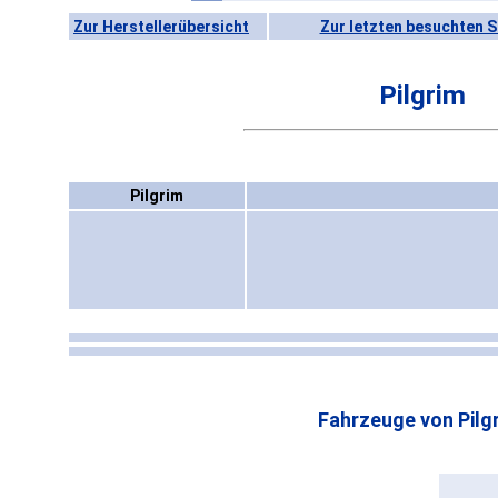
Zur Herstellerübersicht
Zur letzten besuchten S
Pilgrim
Pilgrim
Fahrzeuge von Pilg