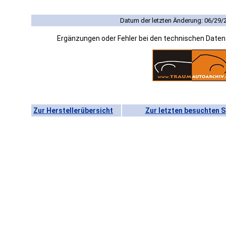
Datum der letzten Änderung: 06/29/
Ergänzungen oder Fehler bei den technischen Date
Zur Herstellerübersicht
Zur letzten besuchten S