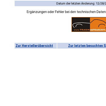
Datum der letzten Änderung: 12/28/
Ergänzungen oder Fehler bei den technischen Date
Zur Herstellerübersicht
Zur letzten besuchten S