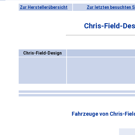
Zur Herstellerübersicht
Zur letzten besuchten S
Chris-Field-Des
Chris-Field-Design
Fahrzeuge von Chris-Fiel