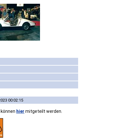
2023 00:02:15
n können
hier
mitgeteilt werden.