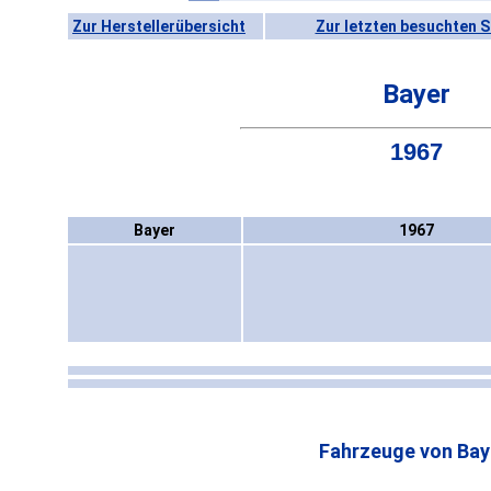
Zur Herstellerübersicht
Zur letzten besuchten S
Bayer
1967
Bayer
1967
Fahrzeuge von Bay