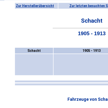
Zur Herstellerübersicht
Zur letzten besuchten S
Schacht
1905 - 1913
Schacht
1905 - 1913
Fahrzeuge von Scha