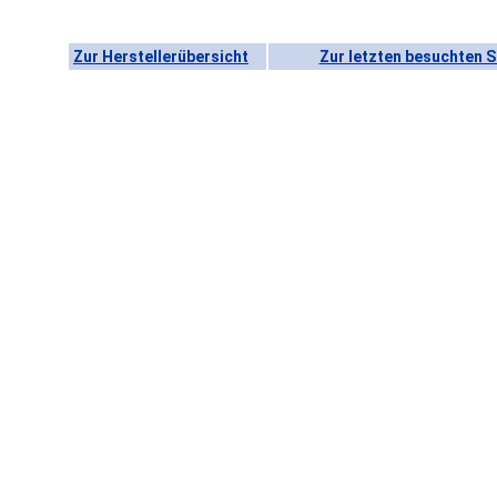
Zur Herstellerübersicht
Zur letzten besuchten S