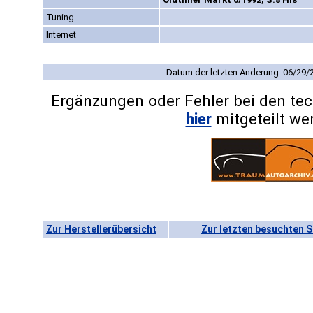
Tuning
Internet
Datum der letzten Änderung: 06/29/
Ergänzungen oder Fehler bei den te
hier
mitgeteilt we
Zur Herstellerübersicht
Zur letzten besuchten S