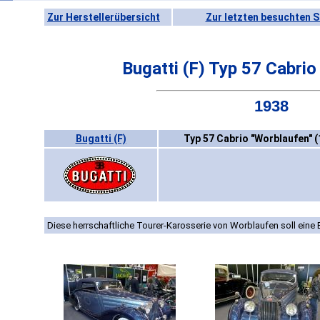
Zur Herstellerübersicht
Zur letzten besuchten S
Bugatti (F) Typ 57 Cabrio
1938
Bugatti (F)
Typ 57 Cabrio "Worblaufen" 
Diese herrschaftliche Tourer-Karosserie von Worblaufen soll eine