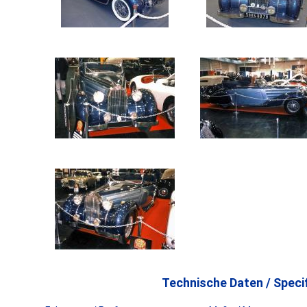
Technische Daten / Specif