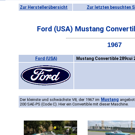
Zur Herstellerübersicht
Zur letzten besuchten S
Ford (USA) Mustang Converti
1967
Ford (USA)
Mustang Convertible 289cui 
Mustang
Der kleinste und schwächste V8, der 1967 im
angebote
200 SAE-PS (Code C). Hier ein Convertible mit dieser Maschine.