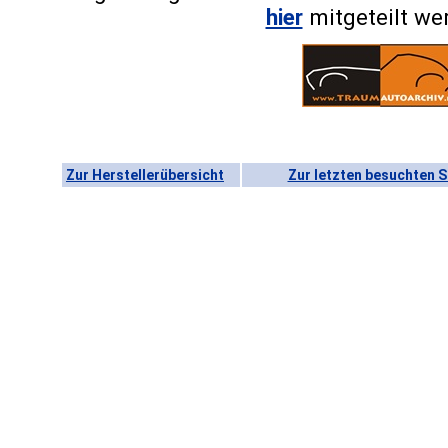
hier
mitgeteilt we
Zur Herstellerübersicht
Zur letzten besuchten S