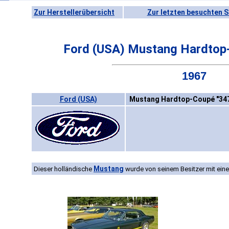
Zur Herstellerübersicht
Zur letzten besuchten S
Ford (USA) Mustang Hardtop
1967
Ford (USA)
Mustang Hardtop-Coupé "347
Mustang
Dieser holländische
wurde von seinem Besitzer mit eine