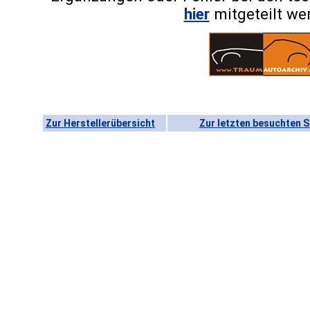
hier
mitgeteilt we
Zur Herstellerübersicht
Zur letzten besuchten S