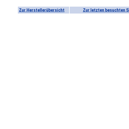
Zur Herstellerübersicht
Zur letzten besuchten S