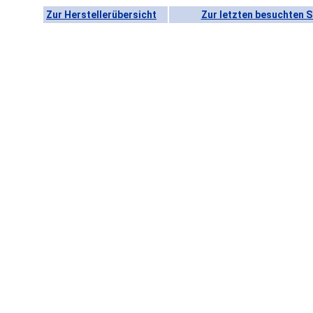
Zur Herstellerübersicht
Zur letzten besuchten S