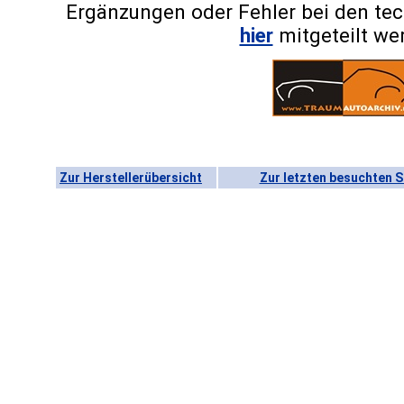
Ergänzungen oder Fehler bei den te
hier
mitgeteilt we
Zur Herstellerübersicht
Zur letzten besuchten S