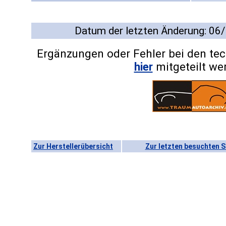
Datum der letzten Änderung: 06
Ergänzungen oder Fehler bei den te
hier
mitgeteilt we
Zur Herstellerübersicht
Zur letzten besuchten S