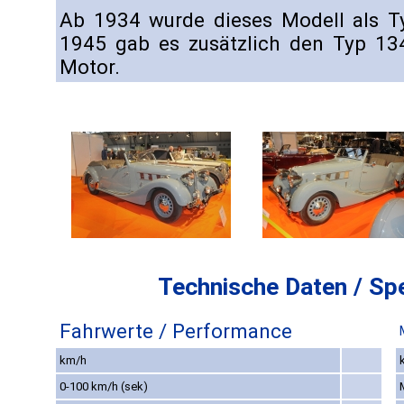
Ab 1934 wurde dieses Modell als 
1945 gab es zusätzlich den Typ 1
Motor.
Technische Daten / Spe
Fahrwerte / Performance
km/h
0-100 km/h (sek)