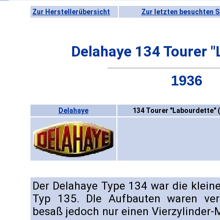
Zur Herstellerübersicht
Zur letzten besuchten S
Delahaye 134 Tourer "
1936
Delahaye
134 Tourer "Labourdette" 
Der Delahaye Type 134 war die klein
Typ 135. DIe Aufbauten waren ver
besaß jedoch nur einen Vierzylinder-