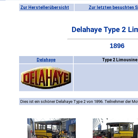
Zur Herstellerübersicht
Zur letzten besuchten S
Delahaye Type 2 Li
1896
Delahaye
Type 2 Limousine
Dies ist ein schöner Delahaye Type 2 von 1896. Teilnehmer der Mo