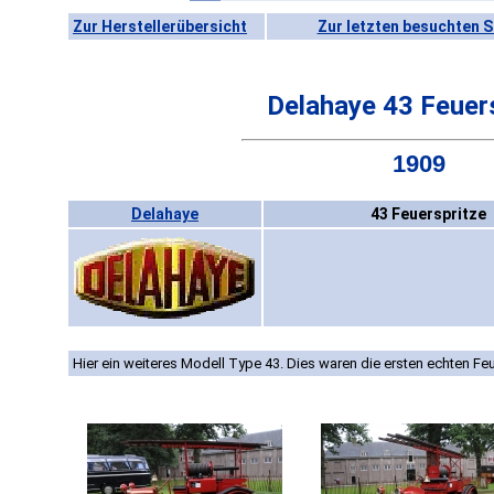
Zur Herstellerübersicht
Zur letzten besuchten S
Delahaye 43 Feuer
1909
Delahaye
43 Feuerspritze
Hier ein weiteres Modell Type 43. Dies waren die ersten echten Fe