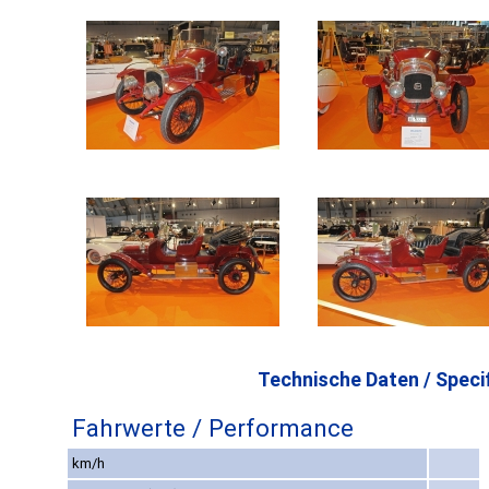
Technische Daten / Specif
Fahrwerte / Performance
km/h