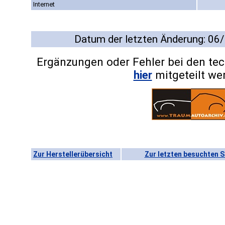
Internet
Datum der letzten Änderung: 06
Ergänzungen oder Fehler bei den te
hier
mitgeteilt we
Zur Herstellerübersicht
Zur letzten besuchten S