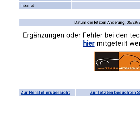
Internet
Datum der letzten Änderung: 06/29/
Ergänzungen oder Fehler bei den te
hier
mitgeteilt we
Zur Herstellerübersicht
Zur letzten besuchten S