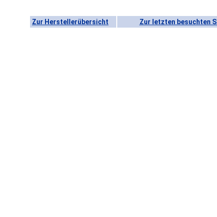
Zur Herstellerübersicht
Zur letzten besuchten S