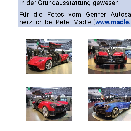
in der Grundausstattung gewesen.
Für die Fotos vom Genfer Autosa
herzlich bei Peter Madle (
www.madle.