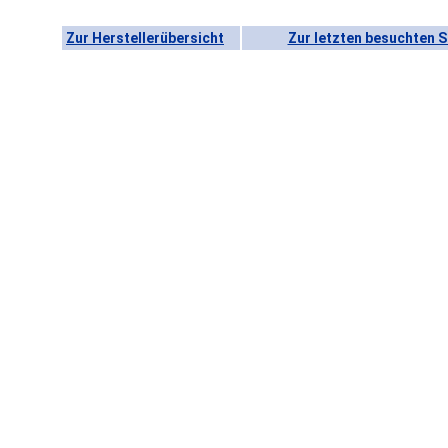
Zur Herstellerübersicht
Zur letzten besuchten S