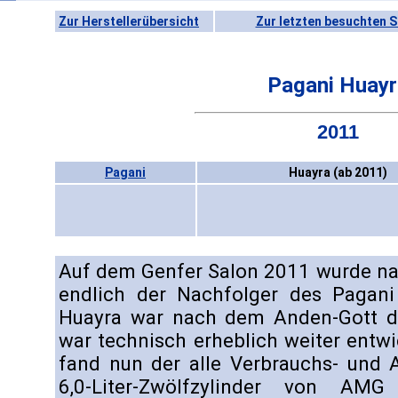
Zur Herstellerübersicht
Zur letzten besuchten S
Pagani Huayr
2011
Pagani
Huayra (ab 2011)
Auf dem Genfer Salon 2011 wurde na
endlich der Nachfolger des Pagani 
Huayra war nach dem Anden-Gott d
war technisch erheblich weiter entw
fand nun der alle Verbrauchs- und 
6,0-Liter-Zwölfzylinder von AM