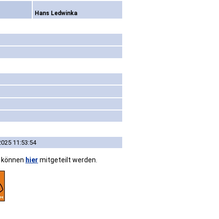
Hans Ledwinka
2025 11:53:54
n können
hier
mitgeteilt werden.