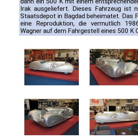
dann ein 500 K mit einem entsprechende
Irak ausgeliefert. Dieses Fahrzeug ist 
Staatsdepot in Bagdad beheimatet. Das Fa
eine Reproduktion, die vermutlich 198
Wagner auf dem Fahrgestell eines 500 K 