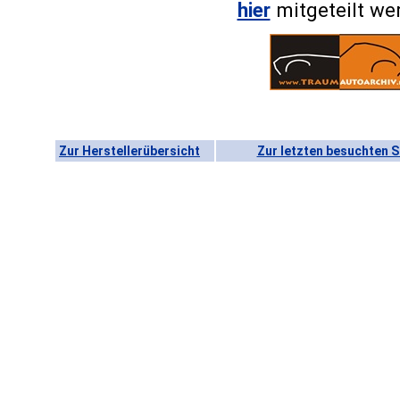
hier
mitgeteilt we
Zur Herstellerübersicht
Zur letzten besuchten S