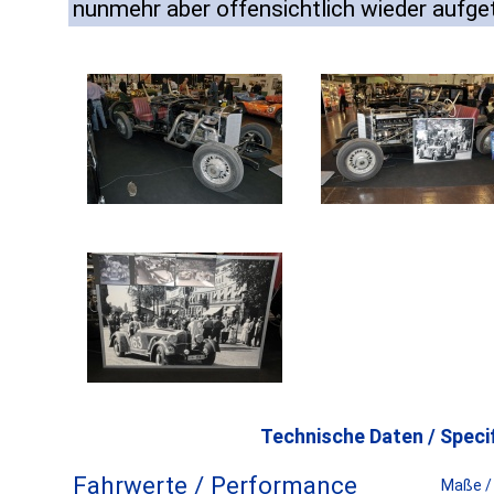
nunmehr aber offensichtlich wieder aufget
Technische Daten / Specif
Fahrwerte / Performance
Maße /