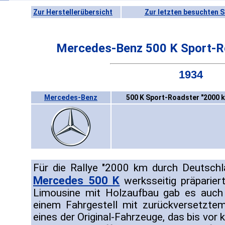
Zur Herstellerübersicht
Zur letzten besuchten S
Mercedes-Benz 500 K Sport-R
1934
Mercedes-Benz
500 K Sport-Roadster "2000 k
Für die Rallye "2000 km durch Deutsch
Mercedes 500 K
werksseitig präpariert
Limousine mit Holzaufbau gab es auch 
einem Fahrgestell mit zurückversetzte
eines der Original-Fahrzeuge, das bis vor 