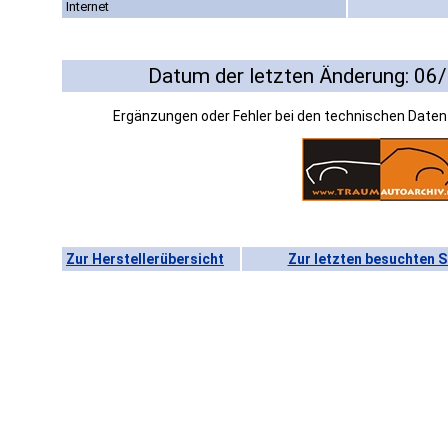
Internet
Datum der letzten Änderung: 06
Ergänzungen oder Fehler bei den technischen Date
Zur Herstellerübersicht
Zur letzten besuchten S