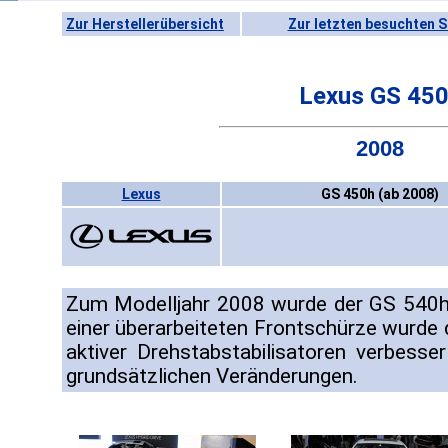
Zur Herstellerübersicht
Zur letzten besuchten S
Lexus GS 45
2008
Lexus
GS 450h (ab 2008)
Zum Modelljahr 2008 wurde der GS 540h 
einer überarbeiteten Frontschürze wurde 
aktiver Drehstabstabilisatoren verbesse
grundsätzlichen Veränderungen.