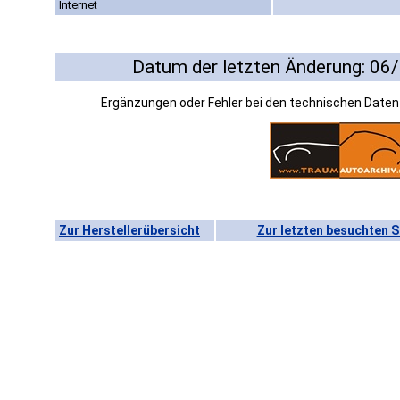
Internet
Datum der letzten Änderung: 06
Ergänzungen oder Fehler bei den technischen Date
Zur Herstellerübersicht
Zur letzten besuchten S