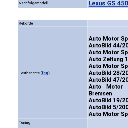
Lexus GS 450
Nachfolgemodell
Rekorde
Auto Motor Sp
AutoBild 44/20
Auto Motor Sp
Auto Zeitung 
Auto Motor Sp
AutoBild 28/2
faq
Testberichte
(
)
AutoBild 47/20
Auto Motor 
Bremsen
AutoBild 19/2
AutoBild 5/200
Auto Motor Sp
Tuning