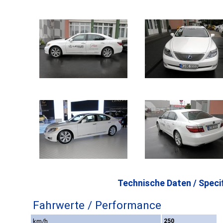
Technische Daten / Specif
Fahrwerte / Performance
km/h
250