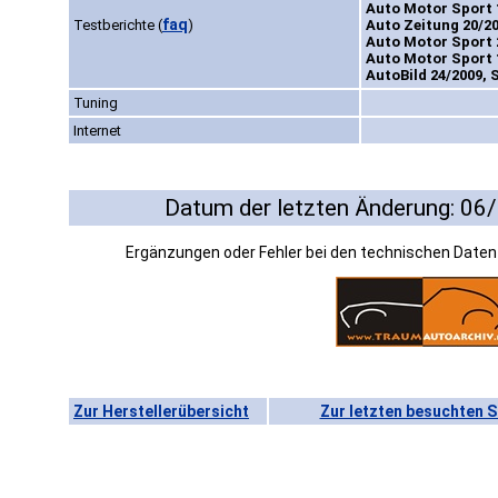
Auto Motor Sport 
faq
Testberichte
(
)
Auto Zeitung 20/20
Auto Motor Sport 
Auto Motor Sport 
AutoBild 24/2009, 
Tuning
Internet
Datum der letzten Änderung: 06
Ergänzungen oder Fehler bei den technischen Date
Zur Herstellerübersicht
Zur letzten besuchten S