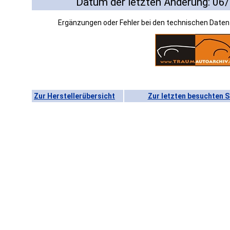
Datum der letzten Änderung: 06
Ergänzungen oder Fehler bei den technischen Date
Zur Herstellerübersicht
Zur letzten besuchten S