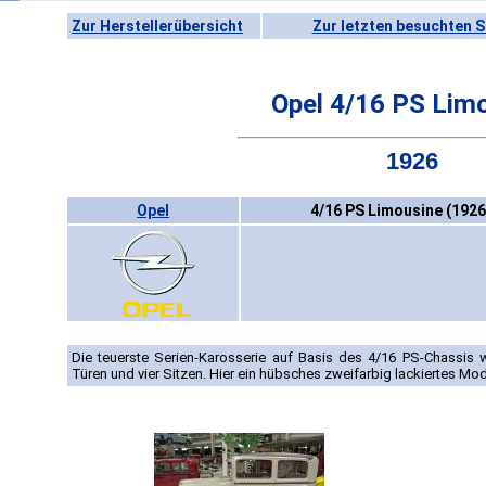
Zur Herstellerübersicht
Zur letzten besuchten S
Opel 4/16 PS Lim
1926
Opel
4/16 PS Limousine (1926
Die teuerste Serien-Karosserie auf Basis des 4/16 PS-Chassis
Türen und vier Sitzen. Hier ein hübsches zweifarbig lackiertes Mod