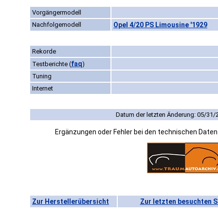
Vorgängermodell
Nachfolgemodell
Opel 4/20 PS Limousine '1929
Rekorde
faq
Testberichte
(
)
Tuning
Internet
Datum der letzten Änderung: 05/31/
Ergänzungen oder Fehler bei den technischen Date
Zur Herstellerübersicht
Zur letzten besuchten S