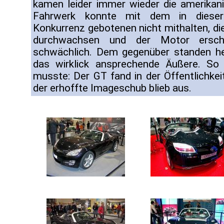
kamen leider immer wieder die amerikan
Fahrwerk konnte mit dem in dieser 
Konkurrenz gebotenen nicht mithalten, di
durchwachsen und der Motor erschi
schwächlich. Dem gegenüber standen h
das wirklick ansprechende Äußere. 
musste: Der GT fand in der Öffentlichke
der erhoffte Imageschub blieb aus.