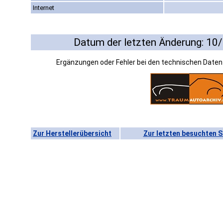
Internet
Datum der letzten Änderung: 10
Ergänzungen oder Fehler bei den technischen Date
Zur Herstellerübersicht
Zur letzten besuchten S