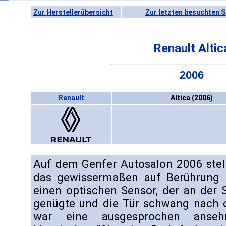
Zur Herstellerübersicht
Zur letzten besuchten S
Renault Altic
2006
Renault
Altica (2006)
Auf dem Genfer Autosalon 2006 stel
das gewissermaßen auf Berührung r
einen optischen Sensor, der an der St
genügte und die Tür schwang nach o
war eine ausgesprochen ansehn