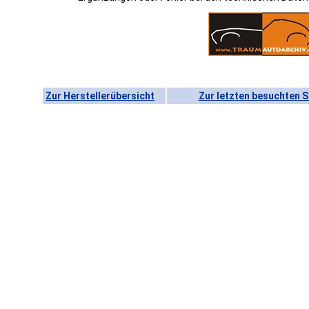
Zur Herstellerübersicht
Zur letzten besuchten S