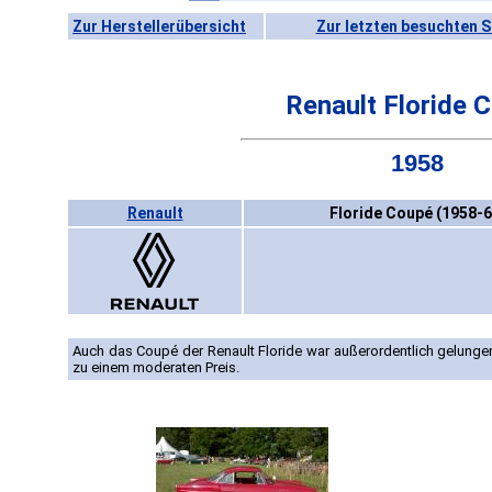
Zur Herstellerübersicht
Zur letzten besuchten S
Renault Floride 
1958
Renault
Floride Coupé (1958-6
Auch das Coupé der Renault Floride war außerordentlich gelunge
zu einem moderaten Preis.