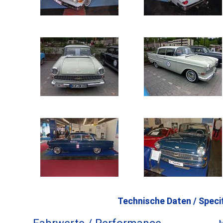
Technische Daten / Specif