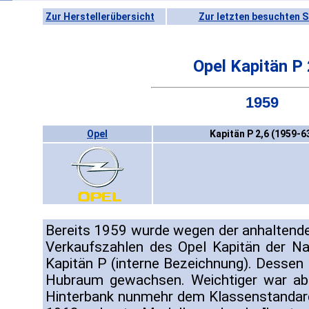
Zur Herstellerübersicht
Zur letzten besuchten S
Opel Kapitän P 
1959
Opel
Kapitän P 2,6 (1959-6
Bereits 1959 wurde wegen der anhaltenden
Verkaufszahlen des Opel Kapitän der Nac
Kapitän P (interne Bezeichnung). Dessen 
Hubraum gewachsen. Weichtiger war abe
Hinterbank nunmehr dem Klassenstandard