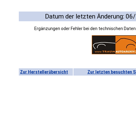
Datum der letzten Änderung: 06
Ergänzungen oder Fehler bei den technischen Date
Zur Herstellerübersicht
Zur letzten besuchten S