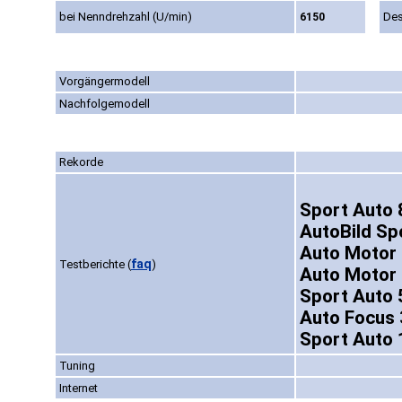
bei Nenndrehzahl (U/min)
Des
6150
Vorgängermodell
Nachfolgemodell
Rekorde
Sport Auto 
AutoBild Sp
Auto Motor 
faq
Testberichte
(
)
Auto Motor 
Sport Auto 
Auto Focus 
Sport Auto 
Tuning
Internet