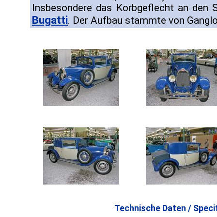
Insbesondere das Korbgeflecht an den S
Bugatti
. Der Aufbau stammte von Ganglo
Technische Daten / Specif