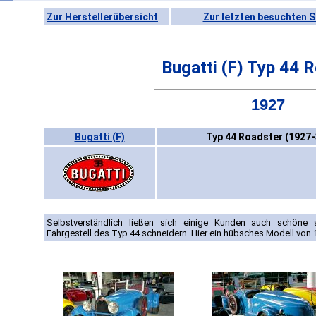
Zur Herstellerübersicht
Zur letzten besuchten S
Bugatti (F) Typ 44 
1927
Bugatti (F)
Typ 44 Roadster (1927-
Selbstverständlich ließen sich einige Kunden auch schöne s
Fahrgestell des Typ 44 schneidern. Hier ein hübsches Modell von 