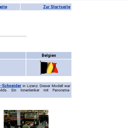
eite
Zur Startseite
Belgien
-Schneider
in Lizenz. Dieser Modell war
ilds. Ein Innenlenker mit Panorama-