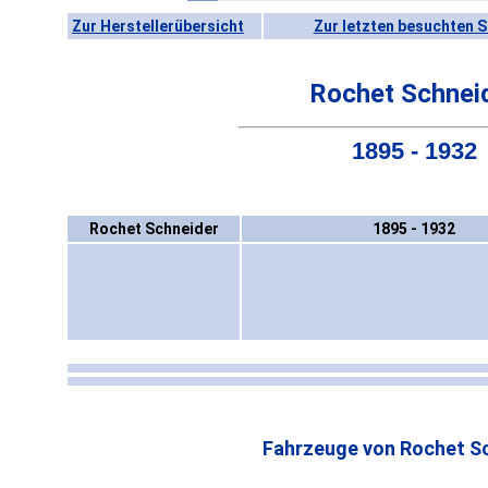
Zur Herstellerübersicht
Zur letzten besuchten S
Rochet Schnei
1895 - 1932
Rochet Schneider
1895 - 1932
Fahrzeuge von Rochet Sc