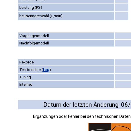
Leistung (PS)
bei Nenndrehzahl (U/min)
Vorgängermodell
Nachfolgemodell
Rekorde
faq
Testberichte
(
)
Tuning
Internet
Datum der letzten Änderung: 06
Ergänzungen oder Fehler bei den technischen Date