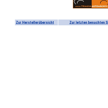
Zur Herstellerübersicht
Zur letzten besuchten S