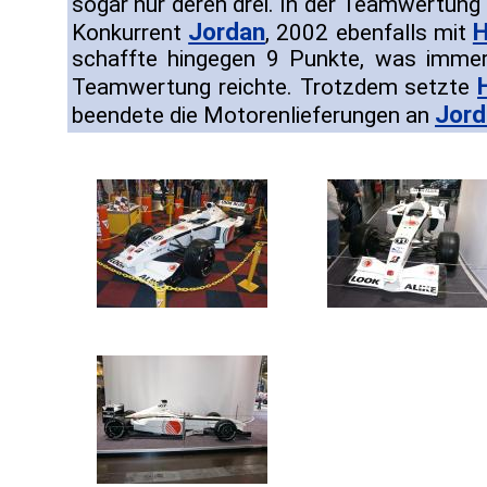
sogar nur deren drei. In der Teamwertung 
Jordan
H
Konkurrent
, 2002 ebenfalls mit
schaffte hingegen 9 Punkte, was immer
Teamwertung reichte. Trotzdem setzte
Jord
beendete die Motorenlieferungen an