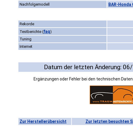
Nachfolgemodell
BAR-Honda 0
Rekorde
faq
Testberichte
(
)
Tuning
Internet
Datum der letzten Änderung: 06
Ergänzungen oder Fehler bei den technischen Date
Zur Herstellerübersicht
Zur letzten besuchten S