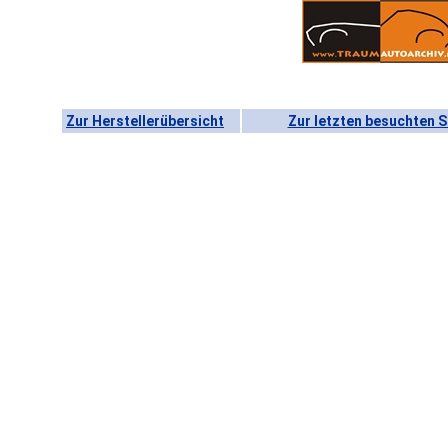
Zur Herstellerübersicht
Zur letzten besuchten S