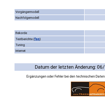
Vorgängermodell
Nachfolgemodell
Rekorde
faq
Testberichte
(
)
Tuning
Internet
Datum der letzten Änderung: 06
Ergänzungen oder Fehler bei den technischen Date