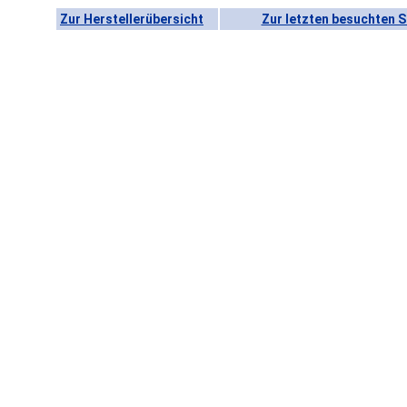
Zur Herstellerübersicht
Zur letzten besuchten S