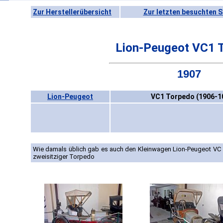
Zur Herstellerübersicht
Zur letzten besuchten S
Lion-Peugeot VC1 
1907
Lion-Peugeot
VC1 Torpedo (1906-1
Wie damals üblich gab es auch den Kleinwagen Lion-Peugeot VC 1 
zweisitziger Torpedo