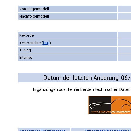
Vorgängermodell
Nachfolgemodell
Rekorde
faq
Testberichte
(
)
Tuning
Internet
Datum der letzten Änderung: 06
Ergänzungen oder Fehler bei den technischen Date